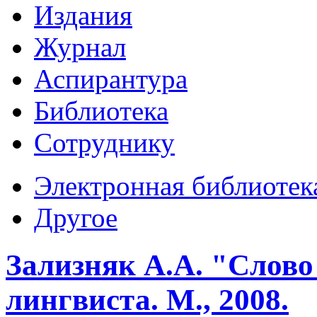
Издания
Журнал
Аспирантура
Библиотека
Сотруднику
Электронная библиотек
Другое
Зализняк А.А. "Слово 
лингвиста. М., 2008.