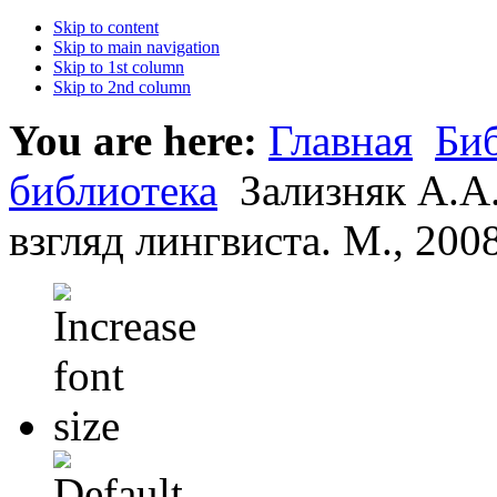
Skip to content
Skip to main navigation
Skip to 1st column
Skip to 2nd column
You are here:
Главная
Би
библиотека
Зализняк А.А.
взгляд лингвиста. М., 2008