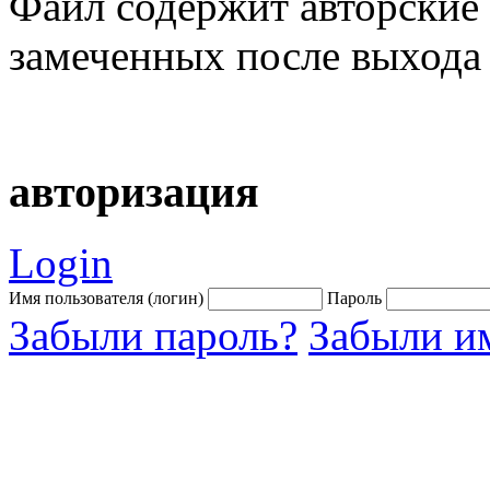
Файл содержит авторские 
замеченных после выхода
авторизация
Login
Имя пользователя (логин)
Пароль
Забыли пароль?
Забыли им