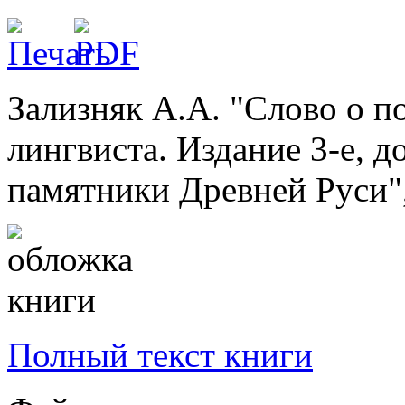
Зализняк А.А. "Слово о по
лингвиста. Издание 3-е, 
памятники Древней Руси",
Полный текст книги